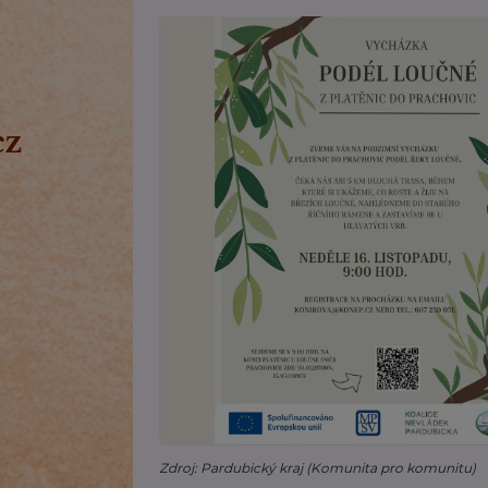
Zdroj: Pardubický kraj (Komunita pro komunitu)