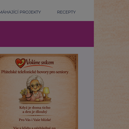
ÁHAJÍCÍ PROJEKTY
RECEPTY