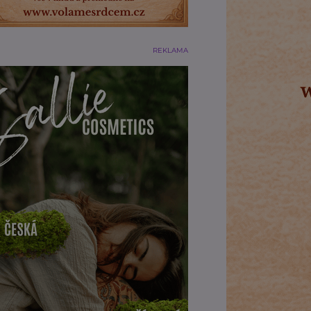
REKLAMA