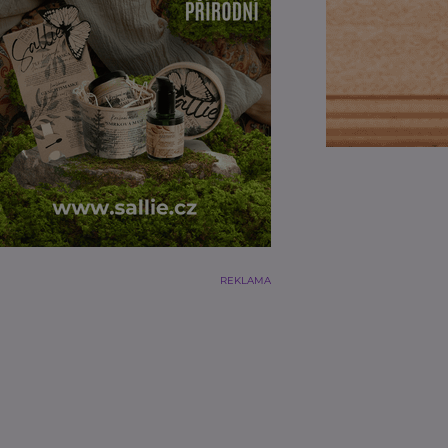
REKLAMA