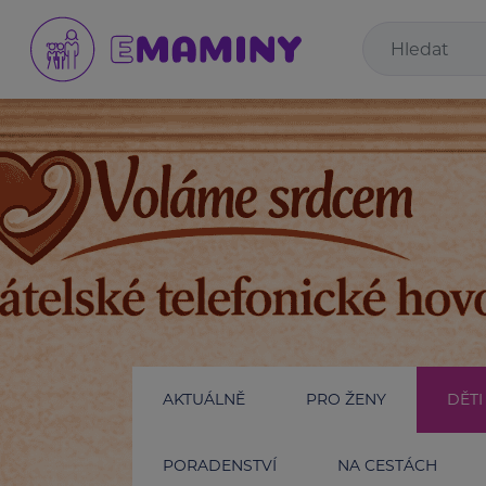
AKTUÁLNĚ
PRO ŽENY
DĚTI
PORADENSTVÍ
NA CESTÁCH