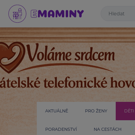
AKTUÁLNĚ
PRO ŽENY
DĚTI
PORADENSTVÍ
NA CESTÁCH