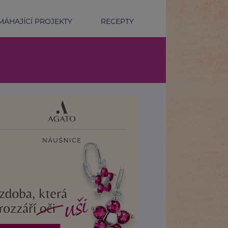
ÁHAJÍCÍ PROJEKTY
RECEPTY