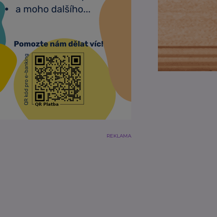
REKLAMA