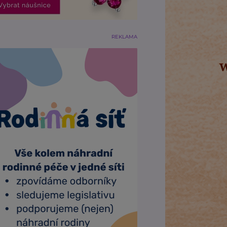
REKLAMA