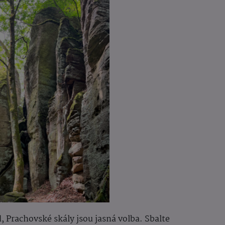
, Prachovské skály jsou jasná volba. Sbalte