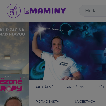
AKTUÁLNĚ
PRO ŽENY
DĚTI
PORADENSTVÍ
NA CESTÁCH