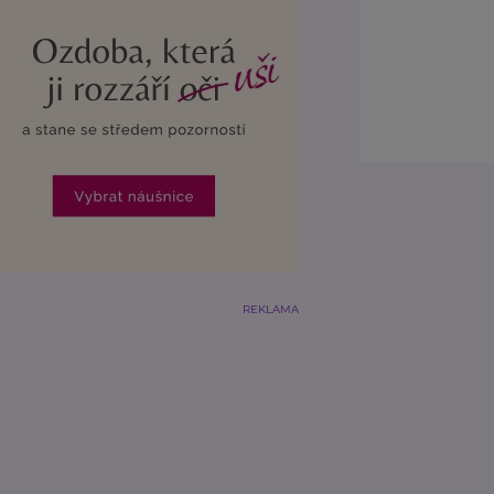
REKLAMA