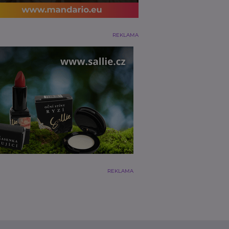
REKLAMA
REKLAMA