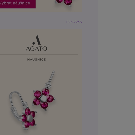
REKLAMA