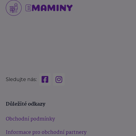
Sledujte nás:
Důležité odkazy
Obchodní podmínky
Informace pro obchodní partnery