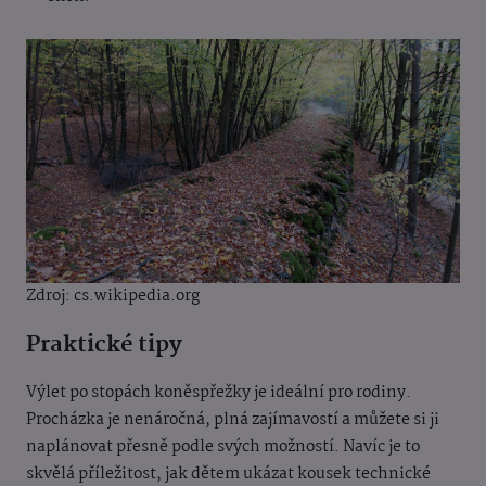
Zdroj: cs.wikipedia.org
Praktické tipy
Výlet po stopách koněspřežky je ideální pro rodiny.
Procházka je nenáročná, plná zajímavostí a můžete si ji
naplánovat přesně podle svých možností. Navíc je to
skvělá příležitost, jak dětem ukázat kousek technické