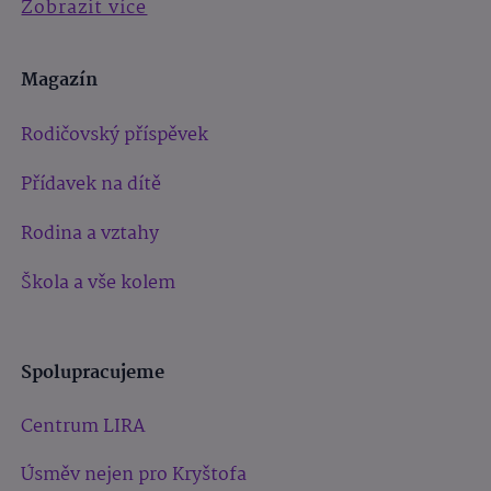
Zobrazit více
Magazín
Rodičovský příspěvek
Přídavek na dítě
Rodina a vztahy
Škola a vše kolem
Spolupracujeme
Centrum LIRA
Úsměv nejen pro Kryštofa