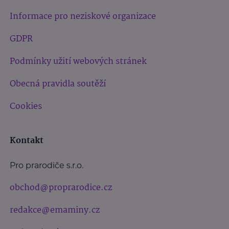
Informace pro neziskové organizace
GDPR
Podmínky užití webových stránek
Obecná pravidla soutěží
Cookies
Kontakt
Pro prarodiče s.r.o.
obchod@proprarodice.cz
redakce@emaminy.cz