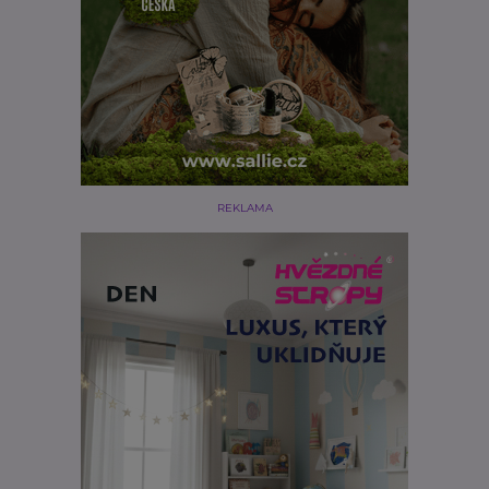
REKLAMA