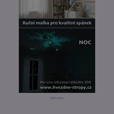
REKLAMA