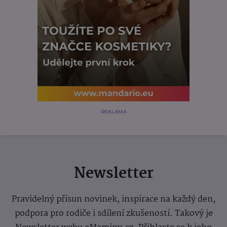
REKLAMA
Newsletter
Pravidelný přísun novinek, inspirace na každý den,
podpora pro rodiče i sdílení zkušeností. Takový je