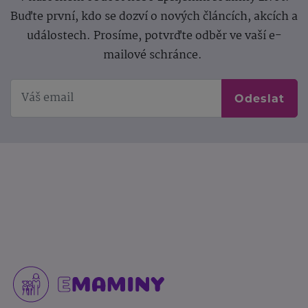
Buďte první, kdo se dozví o nových článcích, akcích a
událostech. Prosíme, potvrďte odběr ve vaší e-
mailové schránce.
Odeslat