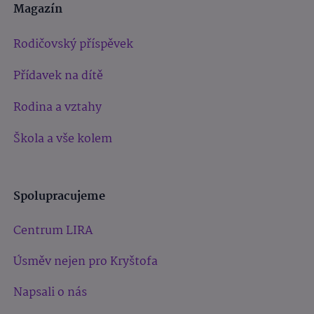
Magazín
Rodičovský příspěvek
Přídavek na dítě
Rodina a vztahy
Škola a vše kolem
Spolupracujeme
Centrum LIRA
Úsměv nejen pro Kryštofa
Napsali o nás