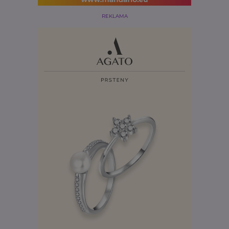
REKLAMA