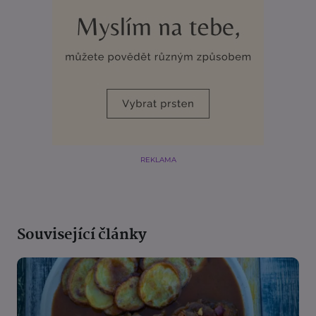
REKLAMA
Související články