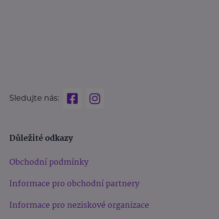
Sledujte nás:
Důležité odkazy
Obchodní podmínky
Informace pro obchodní partnery
Informace pro neziskové organizace