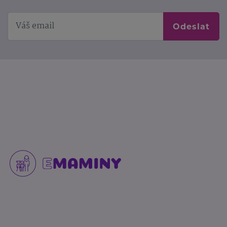
Odeslat