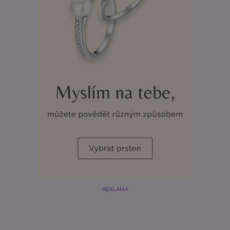
REKLAMA