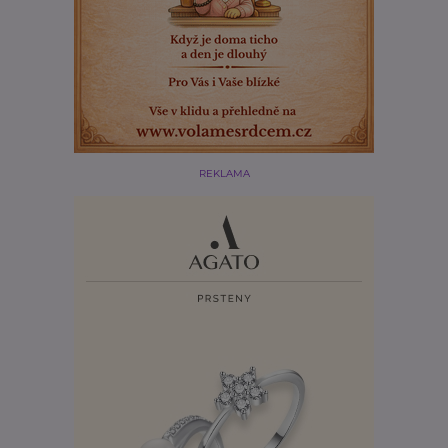
REKLAMA