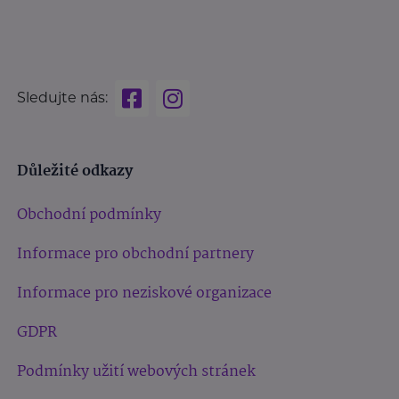
Sledujte nás:
Důležité odkazy
Obchodní podmínky
Informace pro obchodní partnery
Informace pro neziskové organizace
GDPR
Podmínky užití webových stránek