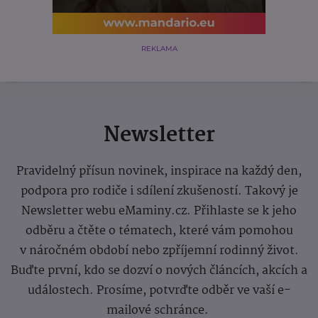
REKLAMA
Newsletter
Pravidelný přísun novinek, inspirace na každý den,
podpora pro rodiče i sdílení zkušeností. Takový je
Newsletter webu eMaminy.cz. Přihlaste se k jeho
odběru a čtěte o tématech, které vám pomohou
v náročném období nebo zpříjemní rodinný život.
Buďte první, kdo se dozví o nových článcích, akcích a
událostech. Prosíme, potvrďte odběr ve vaší e-
mailové schránce.