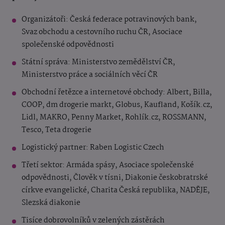
Organizátoři: Česká federace potravinových bank,
Svaz obchodu a cestovního ruchu ČR, Asociace
společenské odpovědnosti
Státní správa: Ministerstvo zemědělství ČR,
Ministerstvo práce a sociálních věcí ČR
Obchodní řetězce a internetové obchody: Albert, Billa,
COOP, dm drogerie markt, Globus, Kaufland, Košík.cz,
Lidl, MAKRO, Penny Market, Rohlík.cz, ROSSMANN,
Tesco, Teta drogerie
Logistický partner: Raben Logistic Czech
Třetí sektor: Armáda spásy, Asociace společenské
odpovědnosti, Člověk v tísni, Diakonie českobratrské
církve evangelické, Charita Česká republika, NADĚJE,
Slezská diakonie
Tisíce dobrovolníků v zelených zástěrách