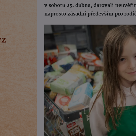
v sobotu 25. dubna, darovali neuvěřit
naprosto zásadní především pro rodi