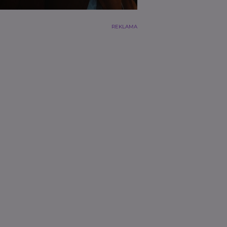
REKLAMA