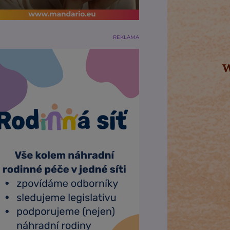
REKLAMA