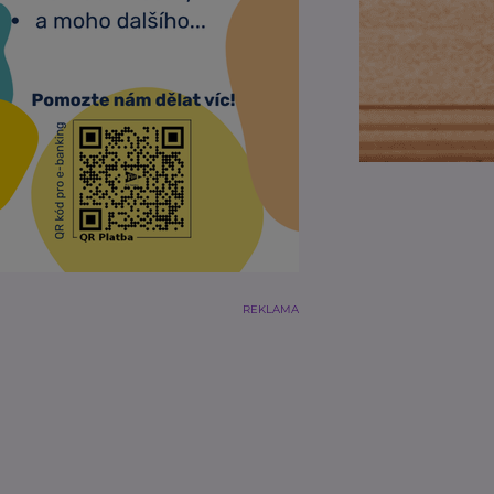
REKLAMA