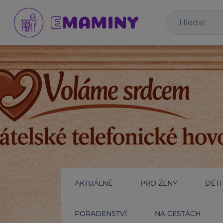
AKTUÁLNĚ
PRO ŽENY
DĚTI
PORADENSTVÍ
NA CESTÁCH