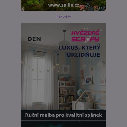
REKLAMA