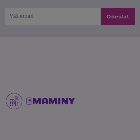
Odeslat