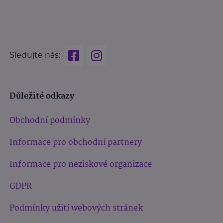
Sledujte nás:
Důležité odkazy
Obchodní podmínky
Informace pro obchodní partnery
Informace pro neziskové organizace
GDPR
Podmínky užití webových stránek