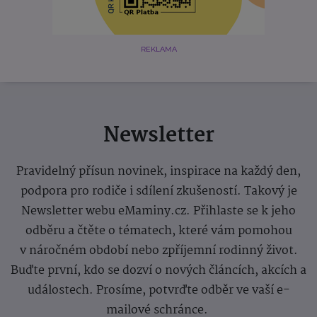
REKLAMA
Newsletter
Pravidelný přísun novinek, inspirace na každý den,
podpora pro rodiče i sdílení zkušeností. Takový je
Newsletter webu eMaminy.cz. Přihlaste se k jeho
odběru a čtěte o tématech, které vám pomohou
v náročném období nebo zpříjemní rodinný život.
Buďte první, kdo se dozví o nových článcích, akcích a
událostech. Prosíme, potvrďte odběr ve vaší e-
mailové schránce.