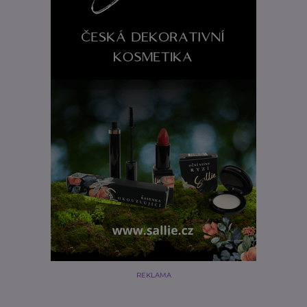
REKLAMA