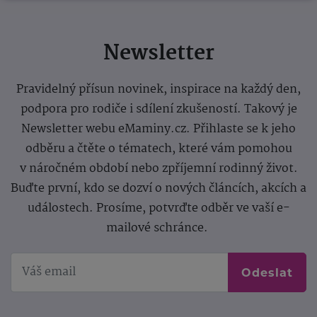
Newsletter
Pravidelný přísun novinek, inspirace na každý den,
podpora pro rodiče i sdílení zkušeností. Takový je
Newsletter webu eMaminy.cz. Přihlaste se k jeho
odběru a čtěte o tématech, které vám pomohou
v náročném období nebo zpříjemní rodinný život.
Buďte první, kdo se dozví o nových článcích, akcích a
událostech. Prosíme, potvrďte odběr ve vaší e-
mailové schránce.
Odeslat