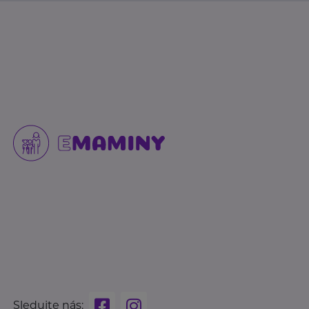
Sledujte nás: