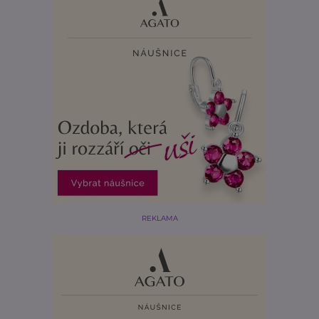
REKLAMA