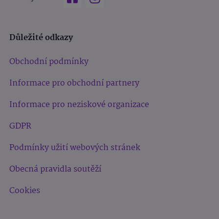
Důležité odkazy
Obchodní podmínky
Informace pro obchodní partnery
Informace pro neziskové organizace
GDPR
Podmínky užití webových stránek
Obecná pravidla soutěží
Cookies