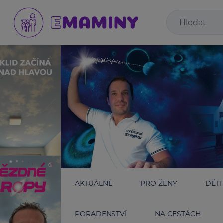
AKTUÁLNĚ
PRO ŽENY
DĚTI
PORADENSTVÍ
NA CESTÁCH