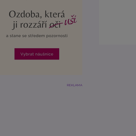
REKLAMA