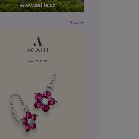
REKLAMA