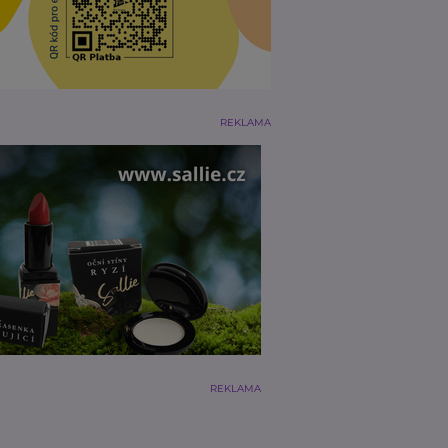
REKLAMA
REKLAMA