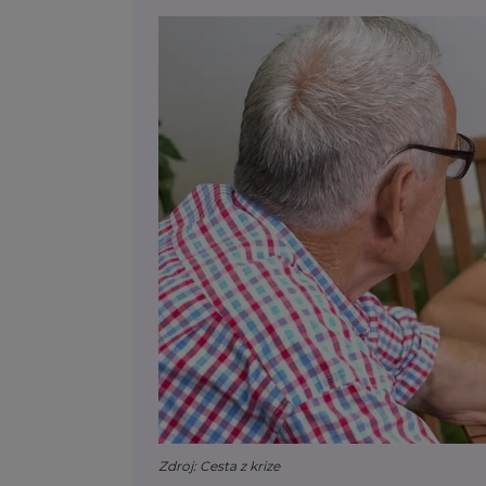
Zdroj: Cesta z krize