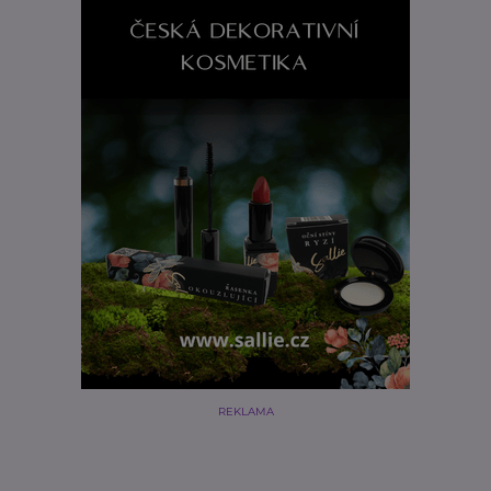
REKLAMA