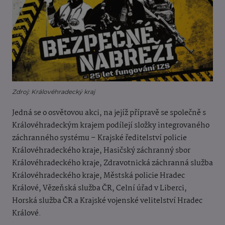
Zdroj: Královéhradecký kraj
Jedná se o osvětovou akci, na jejíž přípravě se společně s
Královéhradeckým krajem podílejí složky integrovaného
záchranného systému – Krajské ředitelství policie
Královéhradeckého kraje, Hasičský záchranný sbor
Královéhradeckého kraje, Zdravotnická záchranná služba
Královéhradeckého kraje, Městská policie Hradec
Králové, Vězeňská služba ČR, Celní úřad v Liberci,
Horská služba ČR a Krajské vojenské velitelství Hradec
Králové.