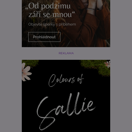
REKLAMA