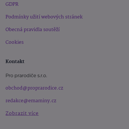
GDPR
Podmínky užití webových stránek
Obecná pravidla soutěží
Cookies
Kontakt
Pro prarodiče s.r.o.
obchod@proprarodice.cz
redakce@emaminy.cz
Zobrazit více