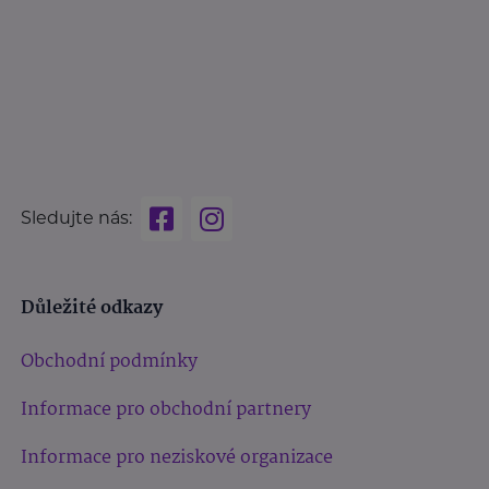
Sledujte nás:
Důležité odkazy
Obchodní podmínky
Informace pro obchodní partnery
Informace pro neziskové organizace