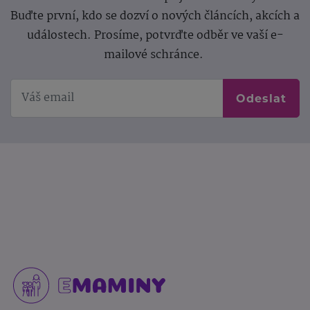
Buďte první, kdo se dozví o nových článcích, akcích a
událostech. Prosíme, potvrďte odběr ve vaší e-
mailové schránce.
Odeslat