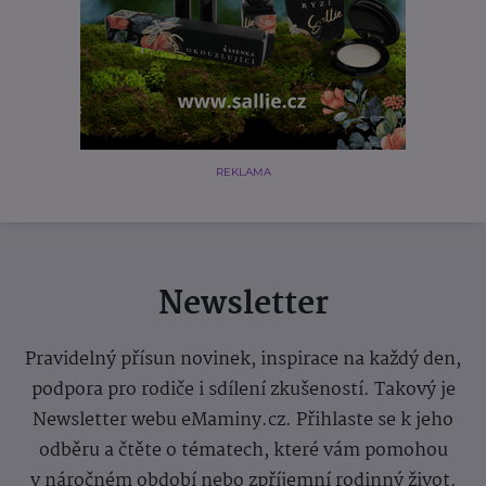
REKLAMA
Newsletter
Pravidelný přísun novinek, inspirace na každý den,
podpora pro rodiče i sdílení zkušeností. Takový je
Newsletter webu eMaminy.cz. Přihlaste se k jeho
odběru a čtěte o tématech, které vám pomohou
v náročném období nebo zpříjemní rodinný život.