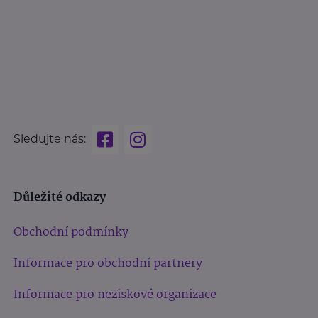
Sledujte nás:
Důležité odkazy
Obchodní podmínky
Informace pro obchodní partnery
Informace pro neziskové organizace