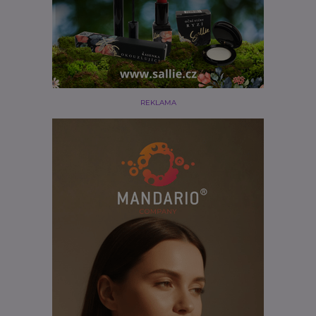
REKLAMA