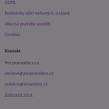
GDPR
Podmínky užití webových stránek
Obecná pravidla soutěží
Cookies
Kontakt
Pro prarodiče s.r.o.
obchod@proprarodice.cz
redakce@emaminy.cz
Zobrazit více