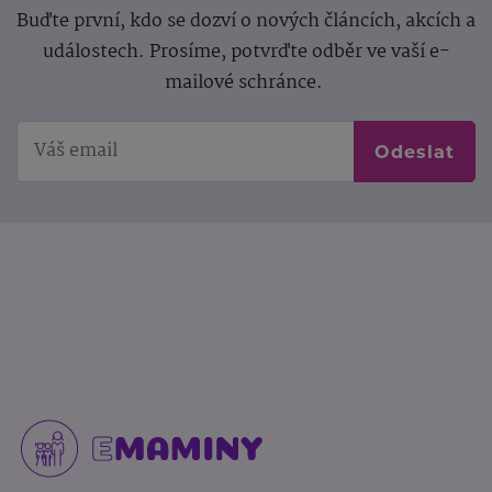
Buďte první, kdo se dozví o nových článcích, akcích a
událostech. Prosíme, potvrďte odběr ve vaší e-
mailové schránce.
Odeslat