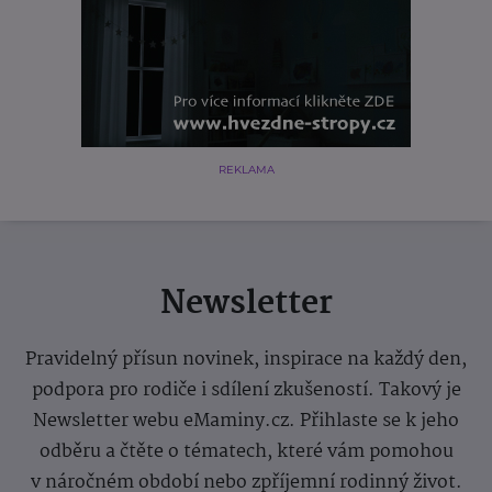
REKLAMA
Newsletter
Pravidelný přísun novinek, inspirace na každý den,
podpora pro rodiče i sdílení zkušeností. Takový je
Newsletter webu eMaminy.cz. Přihlaste se k jeho
odběru a čtěte o tématech, které vám pomohou
v náročném období nebo zpříjemní rodinný život.