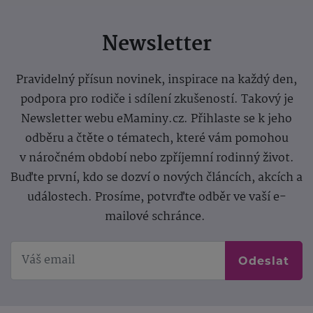
Newsletter
Pravidelný přísun novinek, inspirace na každý den,
podpora pro rodiče i sdílení zkušeností. Takový je
Newsletter webu eMaminy.cz. Přihlaste se k jeho
odběru a čtěte o tématech, které vám pomohou
v náročném období nebo zpříjemní rodinný život.
Buďte první, kdo se dozví o nových článcích, akcích a
událostech. Prosíme, potvrďte odběr ve vaší e-
mailové schránce.
Odeslat