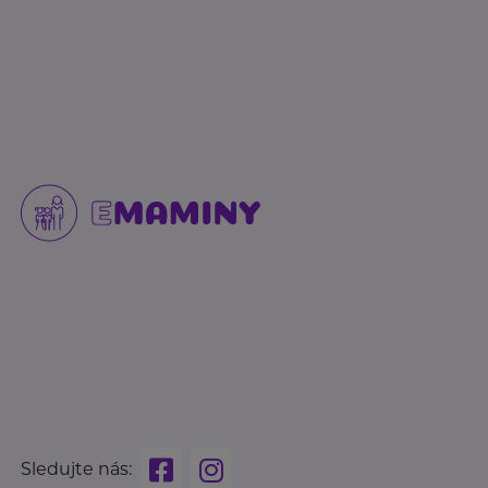
Sledujte nás: