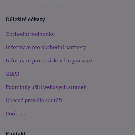
Důležité odkazy
Obchodní podmínky
Informace pro obchodní partnery
Informace pro neziskové organizace
GDPR
Podmínky užití webových stránek
Obecná pravidla soutěží
Cookies
Kontakt