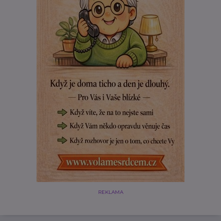
REKLAMA