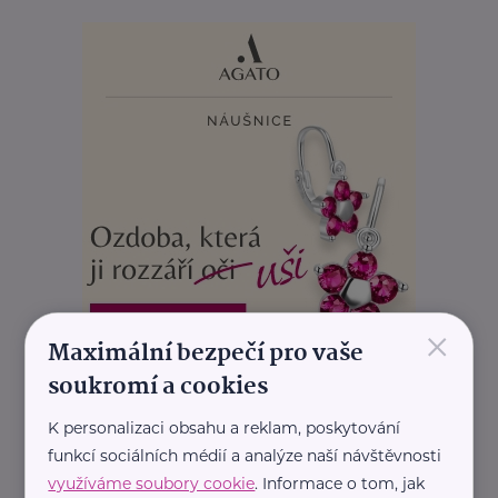
×
Maximální bezpečí pro vaše
soukromí a cookies
REKLAMA
K personalizaci obsahu a reklam, poskytování
funkcí sociálních médií a analýze naší návštěvnosti
využíváme soubory cookie
. Informace o tom, jak