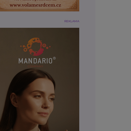
REKLAMA