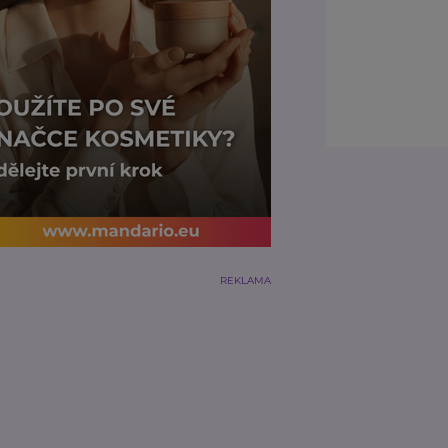
REKLAMA