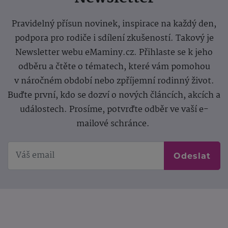
Pravidelný přísun novinek, inspirace na každý den,
podpora pro rodiče i sdílení zkušeností. Takový je
Newsletter webu eMaminy.cz. Přihlaste se k jeho
odběru a čtěte o tématech, které vám pomohou
v náročném období nebo zpříjemní rodinný život.
Buďte první, kdo se dozví o nových článcích, akcích a
událostech. Prosíme, potvrďte odběr ve vaší e-
mailové schránce.
Odeslat