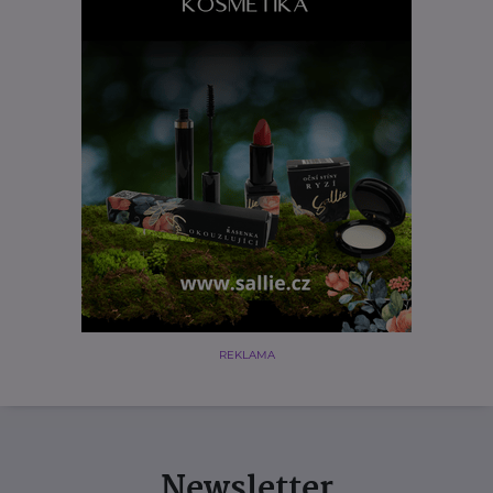
REKLAMA
Newsletter