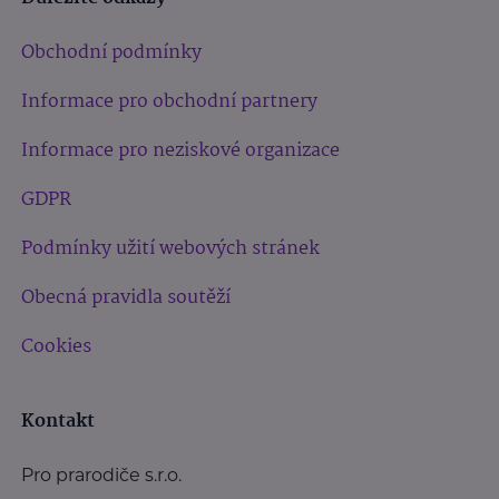
Obchodní podmínky
Informace pro obchodní partnery
Informace pro neziskové organizace
GDPR
Podmínky užití webových stránek
Obecná pravidla soutěží
Cookies
Kontakt
Pro prarodiče s.r.o.