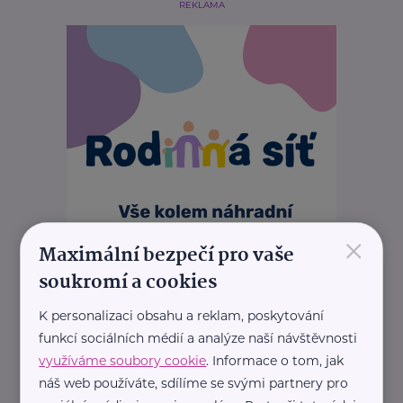
REKLAMA
×
Maximální bezpečí pro vaše
soukromí a cookies
K personalizaci obsahu a reklam, poskytování
funkcí sociálních médií a analýze naší návštěvnosti
využíváme soubory cookie
. Informace o tom, jak
náš web používáte, sdílíme se svými partnery pro