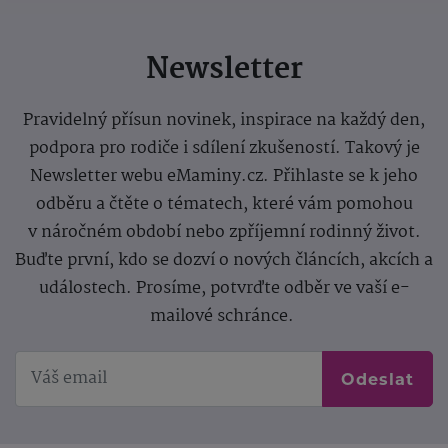
Newsletter
Pravidelný přísun novinek, inspirace na každý den,
podpora pro rodiče i sdílení zkušeností. Takový je
Newsletter webu eMaminy.cz. Přihlaste se k jeho
odběru a čtěte o tématech, které vám pomohou
v náročném období nebo zpříjemní rodinný život.
Buďte první, kdo se dozví o nových článcích, akcích a
událostech. Prosíme, potvrďte odběr ve vaší e-
mailové schránce.
Odeslat