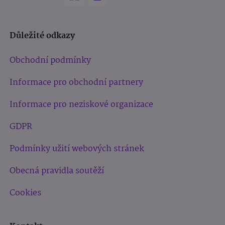
Důležité odkazy
Obchodní podmínky
Informace pro obchodní partnery
Informace pro neziskové organizace
GDPR
Podmínky užití webových stránek
Obecná pravidla soutěží
Cookies