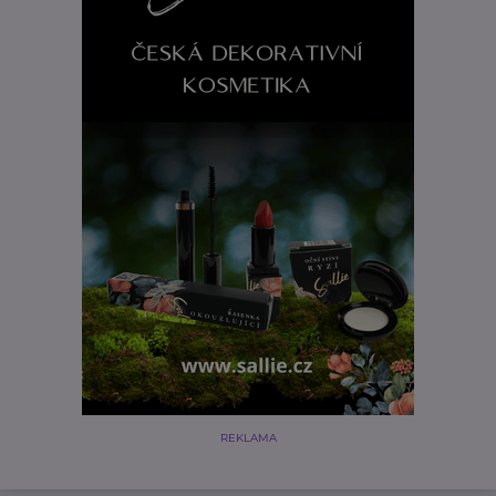
REKLAMA