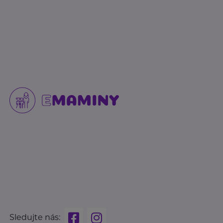
Sledujte nás: