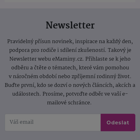
Newsletter
Pravidelný přísun novinek, inspirace na každý den,
podpora pro rodiče i sdílení zkušeností. Takový je
Newsletter webu eMaminy.cz. Přihlaste se k jeho
odběru a čtěte o tématech, které vám pomohou
v náročném období nebo zpříjemní rodinný život.
Buďte první, kdo se dozví o nových článcích, akcích a
událostech. Prosíme, potvrďte odběr ve vaší e-
mailové schránce.
Odeslat