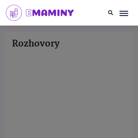
Rozhovory