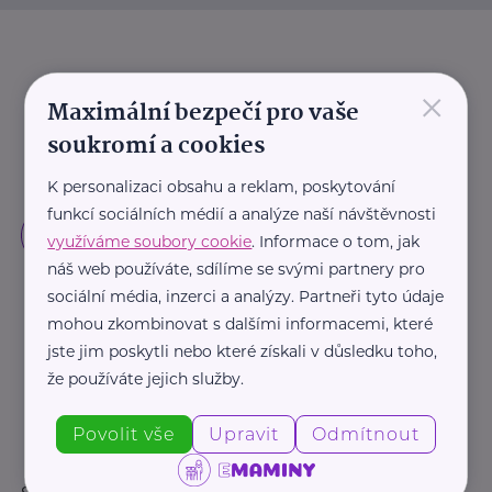
×
Maximální bezpečí pro vaše
soukromí a cookies
K personalizaci obsahu a reklam, poskytování
funkcí sociálních médií a analýze naší návštěvnosti
využíváme soubory cookie
. Informace o tom, jak
náš web používáte, sdílíme se svými partnery pro
sociální média, inzerci a analýzy. Partneři tyto údaje
mohou zkombinovat s dalšími informacemi, které
jste jim poskytli nebo které získali v důsledku toho,
že používáte jejich služby.
Povolit vše
Upravit
Odmítnout