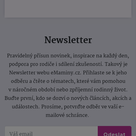
Newsletter
Pravidelný přísun novinek, inspirace na každý den,
podpora pro rodiče i sdílení zkušeností. Takový je
Newsletter webu eMaminy.cz. Přihlaste se k jeho
odběru a čtěte o tématech, které vám pomohou
v náročném období nebo zpříjemní rodinný život.
Buďte první, kdo se dozví o nových článcích, akcích a
událostech. Prosíme, potvrďte odběr ve vaší e-
mailové schránce.
Odeslat