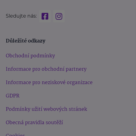
Sledujte nás:
Důležité odkazy
Obchodní podmínky
Informace pro obchodní partnery
Informace pro neziskové organizace
GDPR
Podmínky užití webových stránek
Obecná pravidla soutěží