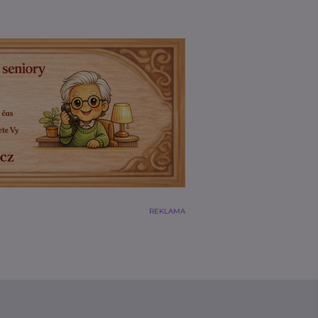
REKLAMA