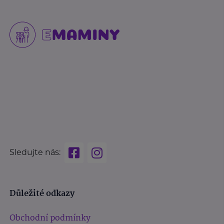
Sledujte nás:
Důležité odkazy
Obchodní podmínky