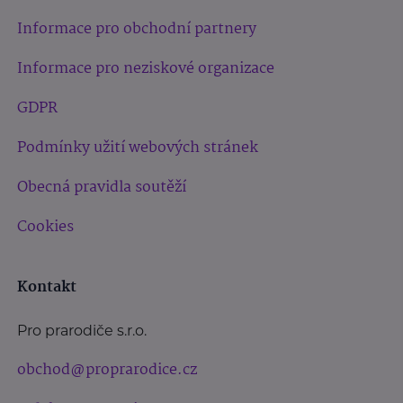
Informace pro obchodní partnery
Informace pro neziskové organizace
GDPR
Podmínky užití webových stránek
Obecná pravidla soutěží
Cookies
Kontakt
Pro prarodiče s.r.o.
obchod@proprarodice.cz