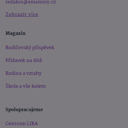
redakce@emaminy.cz
Zobrazit více
Magazín
Rodičovský příspěvek
Přídavek na dítě
Rodina a vztahy
Škola a vše kolem
Spolupracujeme
Centrum LIRA