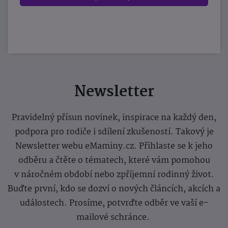
Newsletter
Pravidelný přísun novinek, inspirace na každý den,
podpora pro rodiče i sdílení zkušeností. Takový je
Newsletter webu eMaminy.cz. Přihlaste se k jeho
odběru a čtěte o tématech, které vám pomohou
v náročném období nebo zpříjemní rodinný život.
Buďte první, kdo se dozví o nových článcích, akcích a
událostech. Prosíme, potvrďte odběr ve vaší e-
mailové schránce.