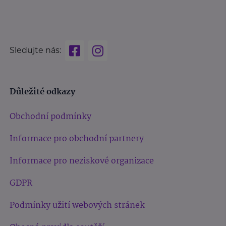
Sledujte nás:
Důležité odkazy
Obchodní podmínky
Informace pro obchodní partnery
Informace pro neziskové organizace
GDPR
Podmínky užití webových stránek