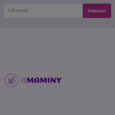
Odeslat