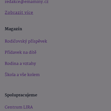
redakce@emaminy.cz
Zobrazit více
Magazín
Rodičovský příspěvek
Přídavek na dítě
Rodina a vztahy
Škola a vše kolem
Spolupracujeme
Centrum LIRA