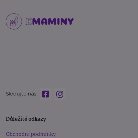
Sledujte nás:
Důležité odkazy
Obchodní podmínky