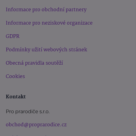
Informace pro obchodní partnery
Informace pro neziskové organizace
GDPR
Podmínky užití webových stránek
Obecná pravidla soutěží
Cookies
Kontakt
Pro prarodiče s.r.o.
obchod@proprarodice.cz