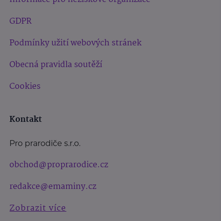
GDPR
Podmínky užití webových stránek
Obecná pravidla soutěží
Cookies
Kontakt
Pro prarodiče s.r.o.
obchod@proprarodice.cz
redakce@emaminy.cz
Zobrazit více