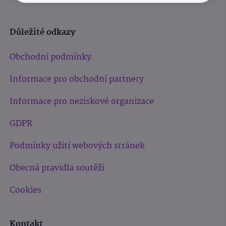
Důležité odkazy
Obchodní podmínky
Informace pro obchodní partnery
Informace pro neziskové organizace
GDPR
Podmínky užití webových stránek
Obecná pravidla soutěží
Cookies
Kontakt