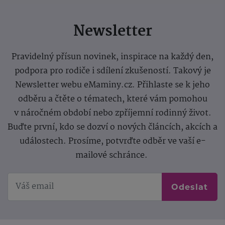
Newsletter
Pravidelný přísun novinek, inspirace na každý den,
podpora pro rodiče i sdílení zkušeností. Takový je
Newsletter webu eMaminy.cz. Přihlaste se k jeho
odběru a čtěte o tématech, které vám pomohou
v náročném období nebo zpříjemní rodinný život.
Buďte první, kdo se dozví o nových článcích, akcích a
událostech. Prosíme, potvrďte odběr ve vaší e-
mailové schránce.
Odeslat