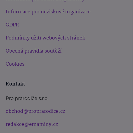
Informace pro neziskové organizace
GDPR
Podmínky užití webových stránek
Obecná pravidla soutěží
Cookies
Kontakt
Pro prarodiče s.r.o.
obchod@proprarodice.cz
redakce@emaminy.cz