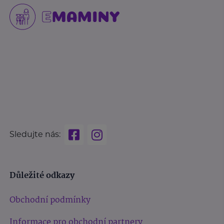
Sledujte nás:
Důležité odkazy
Obchodní podmínky
Informace pro obchodní partnery