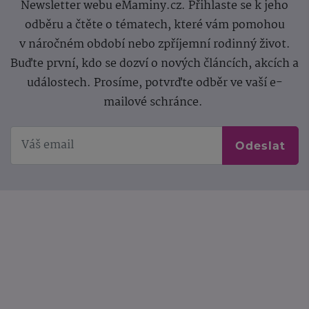
Newsletter webu eMaminy.cz. Přihlaste se k jeho
odběru a čtěte o tématech, které vám pomohou
v náročném období nebo zpříjemní rodinný život.
Buďte první, kdo se dozví o nových článcích, akcích a
událostech. Prosíme, potvrďte odběr ve vaší e-
mailové schránce.
Odeslat