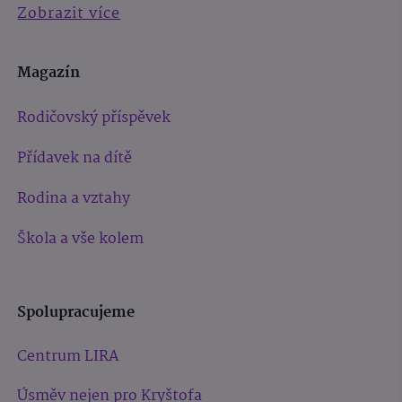
Zobrazit více
Magazín
Rodičovský příspěvek
Přídavek na dítě
Rodina a vztahy
Škola a vše kolem
Spolupracujeme
Centrum LIRA
Úsměv nejen pro Kryštofa