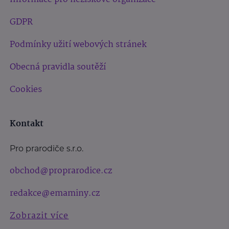
GDPR
Podmínky užití webových stránek
Obecná pravidla soutěží
Cookies
Kontakt
Pro prarodiče s.r.o.
obchod@proprarodice.cz
redakce@emaminy.cz
Zobrazit více