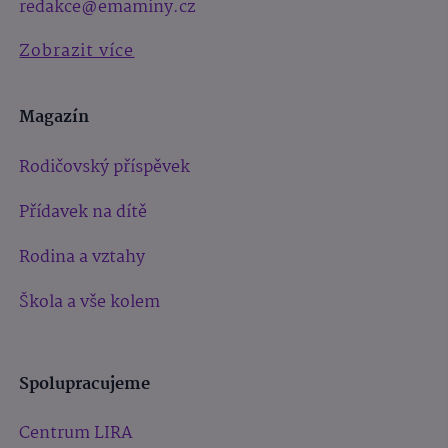
redakce@emaminy.cz
Zobrazit více
Magazín
Rodičovský příspěvek
Přídavek na dítě
Rodina a vztahy
Škola a vše kolem
Spolupracujeme
Centrum LIRA