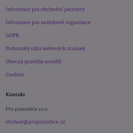
Informace pro obchodní partnery
Informace pro neziskové organizace
GDPR
Podmínky užití webových stránek
Obecná pravidla soutěží
Cookies
Kontakt
Pro prarodiče s.r.o.
obchod@proprarodice.cz