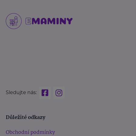
Sledujte nás:
Důležité odkazy
Obchodní podmínky