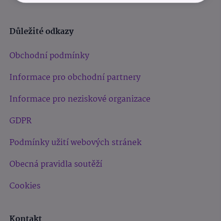
Důležité odkazy
Obchodní podmínky
Informace pro obchodní partnery
Informace pro neziskové organizace
GDPR
Podmínky užití webových stránek
Obecná pravidla soutěží
Cookies
Kontakt