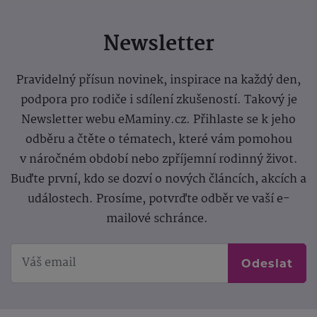
Newsletter
Pravidelný přísun novinek, inspirace na každý den,
podpora pro rodiče i sdílení zkušeností. Takový je
Newsletter webu eMaminy.cz. Přihlaste se k jeho
odběru a čtěte o tématech, které vám pomohou
v náročném období nebo zpříjemní rodinný život.
Buďte první, kdo se dozví o nových článcích, akcích a
událostech. Prosíme, potvrďte odběr ve vaší e-
mailové schránce.
Odeslat