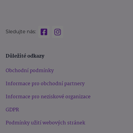
Sledujte nás:
Důležité odkazy
Obchodní podmínky
Informace pro obchodní partnery
Informace pro neziskové organizace
GDPR
Podmínky užití webových stránek