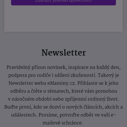
Zobrazit přehled společností
Newsletter
Pravidelný přísun novinek, inspirace na každý den,
podpora pro rodiče i sdílení zkušeností. Takový je
Newsletter webu eMaminy.cz. Přihlaste se k jeho
odběru a čtěte o tématech, které vám pomohou
v náročném období nebo zpříjemní rodinný život.
Buďte první, kdo se dozví o nových článcích, akcích a
událostech. Prosíme, potvrďte odběr ve vaší e-
mailové schránce.