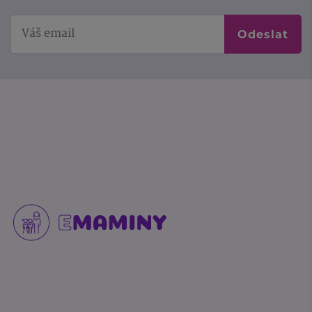
Odeslat