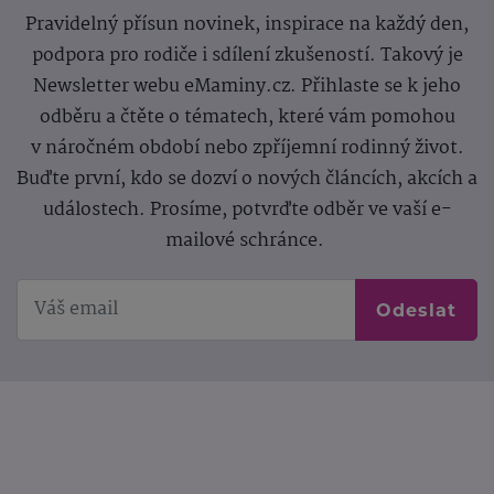
Pravidelný přísun novinek, inspirace na každý den,
podpora pro rodiče i sdílení zkušeností. Takový je
Newsletter webu eMaminy.cz. Přihlaste se k jeho
odběru a čtěte o tématech, které vám pomohou
v náročném období nebo zpříjemní rodinný život.
Buďte první, kdo se dozví o nových článcích, akcích a
událostech. Prosíme, potvrďte odběr ve vaší e-
mailové schránce.
Odeslat