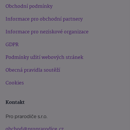
Obchodní podmínky
Informace pro obchodní partnery
Informace pro neziskové organizace
GDPR
Podmínky užití webových stránek
Obecná pravidla soutěží
Cookies
Kontakt
Pro prarodiče s.r.o.
obchod@proprarodice.cz