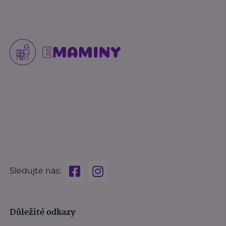
Sledujte nás:
Důležité odkazy