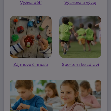
Výživa dětí
Výchova a vývoj
Zájmové činnosti
Sportem ke zdraví