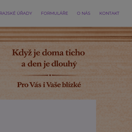
RAJSKÉ ÚŘADY
FORMULÁŘE
O NÁS
KONTAKT