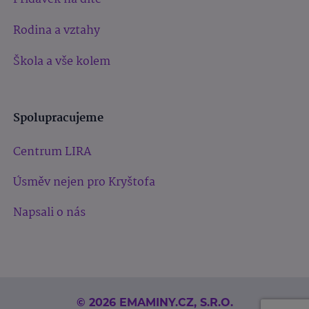
Rodina a vztahy
Škola a vše kolem
Spolupracujeme
Centrum LIRA
Úsměv nejen pro Kryštofa
Napsali o nás
© 2026 EMAMINY.CZ, S.R.O.