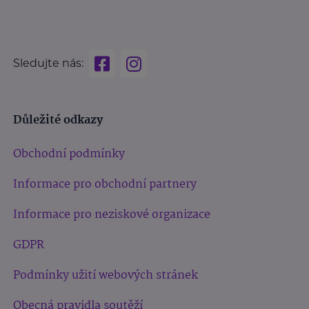
Sledujte nás:
Důležité odkazy
Obchodní podmínky
Informace pro obchodní partnery
Informace pro neziskové organizace
GDPR
Podmínky užití webových stránek
Obecná pravidla soutěží