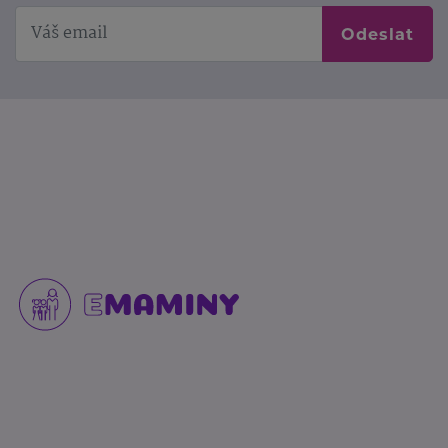
Odeslat