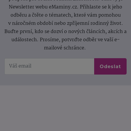
Newsletter webu eMaminy.cz. Přihlaste se k jeho
odběru a čtěte o tématech, které vám pomohou
v náročném období nebo zpříjemní rodinný život.
Buďte první, kdo se dozví o nových článcích, akcích a
událostech. Prosíme, potvrďte odběr ve vaší e-
mailové schránce.
Odeslat