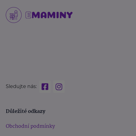
Sledujte nás:
Důležité odkazy
Obchodní podmínky