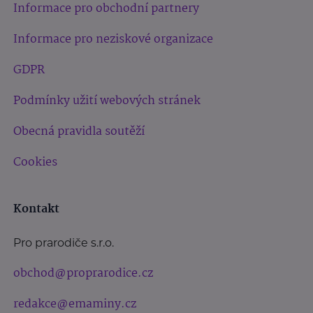
Informace pro obchodní partnery
Informace pro neziskové organizace
GDPR
Podmínky užití webových stránek
Obecná pravidla soutěží
Cookies
Kontakt
Pro prarodiče s.r.o.
obchod@proprarodice.cz
redakce@emaminy.cz