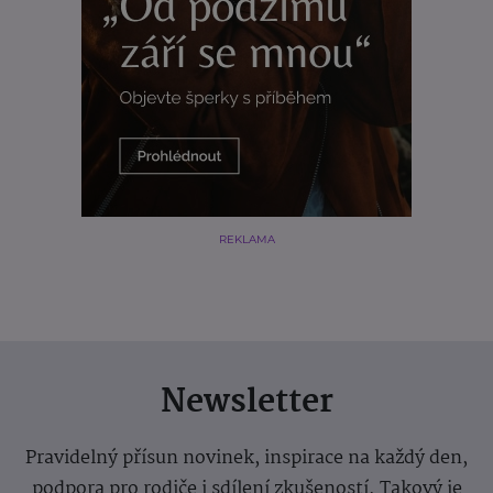
REKLAMA
Newsletter
Pravidelný přísun novinek, inspirace na každý den,
podpora pro rodiče i sdílení zkušeností. Takový je