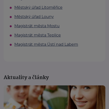
Městský úřad Litoměřice
Městský úřad Louny
Magistrát města Mostu
Magistrát města Teplice
Magistrát města Ústí nad Labem
Aktuality a články