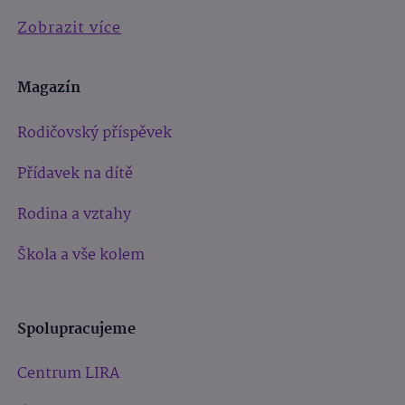
Zobrazit více
Magazín
Rodičovský příspěvek
Přídavek na dítě
Rodina a vztahy
Škola a vše kolem
Spolupracujeme
Centrum LIRA