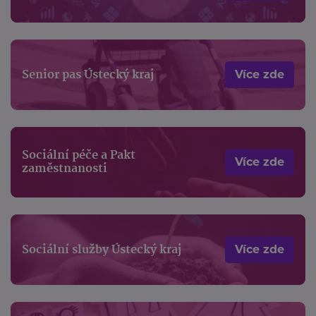
Senior pas Ústecký kraj
Více zde
Sociální péče a Pakt
Více zde
zaměstnanosti
Sociální služby Ústecký kraj
Více zde