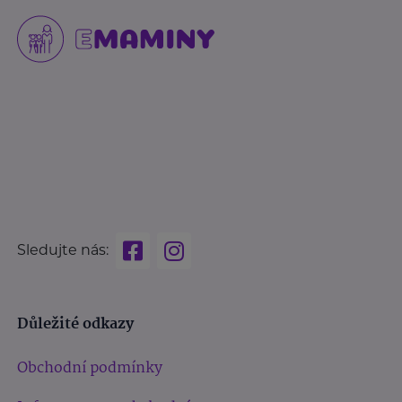
Sledujte nás:
Důležité odkazy
Obchodní podmínky