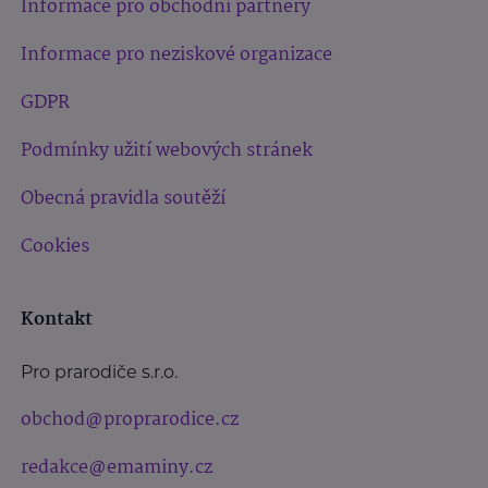
Informace pro obchodní partnery
Informace pro neziskové organizace
GDPR
Podmínky užití webových stránek
Obecná pravidla soutěží
Cookies
Kontakt
Pro prarodiče s.r.o.
obchod@proprarodice.cz
redakce@emaminy.cz