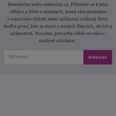
Newsletter webu eMaminy.cz. Přihlaste se k jeho
odběru a čtěte o tématech, které vám pomohou
v náročném období nebo zpříjemní rodinný život.
Buďte první, kdo se dozví o nových článcích, akcích a
událostech. Prosíme, potvrďte odběr ve vaší e-
mailové schránce.
Odeslat