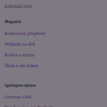
Zobrazit více
Magazín
Rodičovský příspěvek
Přídavek na dítě
Rodina a vztahy
Škola a vše kolem
Spolupracujeme
Centrum LIRA