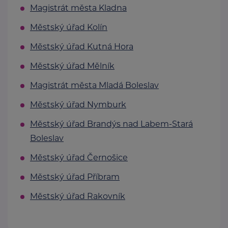
Magistrát města Kladna
Městský úřad Kolín
Městský úřad Kutná Hora
Městský úřad Mělník
Magistrát města Mladá Boleslav
Městský úřad Nymburk
Městský úřad Brandýs nad Labem-Stará
Boleslav
Městský úřad Černošice
Městský úřad Příbram
Městský úřad Rakovník