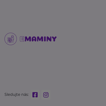
Sledujte nás: