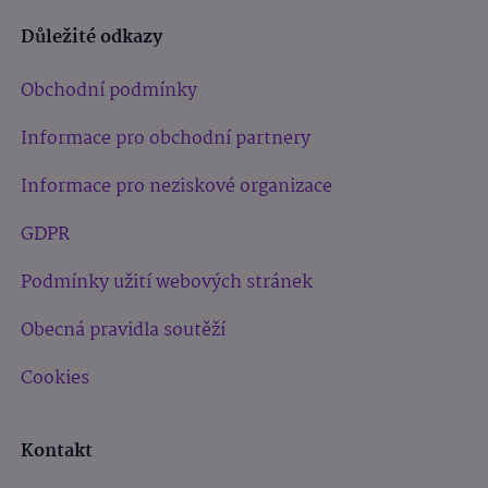
Důležité odkazy
Obchodní podmínky
Informace pro obchodní partnery
Informace pro neziskové organizace
GDPR
Podmínky užití webových stránek
Obecná pravidla soutěží
Cookies
Kontakt