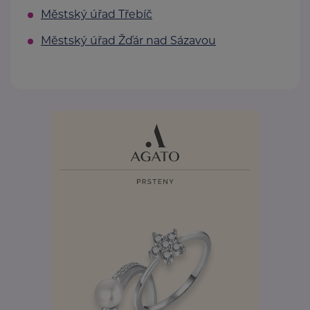
Městský úřad Třebíč
Městský úřad Žďár nad Sázavou