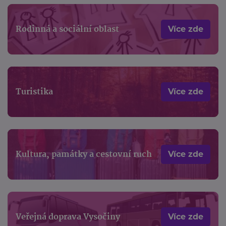
Rodinná a sociální oblast
Více zde
Turistika
Více zde
Kultura, památky a cestovní ruch
Více zde
Veřejná doprava Vysočiny
Více zde