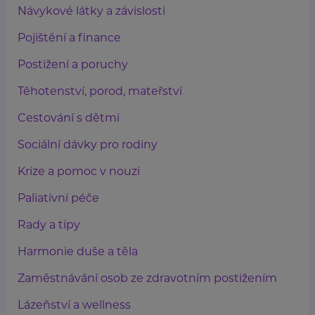
Návykové látky a závislosti
Pojištění a finance
Postižení a poruchy
Těhotenství, porod, mateřství
Cestování s dětmi
Sociální dávky pro rodiny
Krize a pomoc v nouzi
Paliativní péče
Rady a tipy
Harmonie duše a těla
Zaměstnávání osob ze zdravotním postižením
Lázeňství a wellness