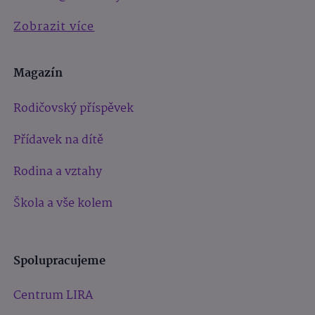
Zobrazit více
Magazín
Rodičovský příspěvek
Přídavek na dítě
Rodina a vztahy
Škola a vše kolem
Spolupracujeme
Centrum LIRA