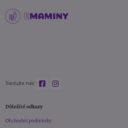
Sledujte nás:
Důležité odkazy
Obchodní podmínky