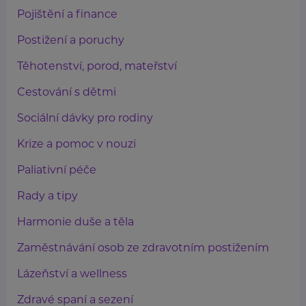
Pojištění a finance
Postižení a poruchy
Těhotenství, porod, mateřství
Cestování s dětmi
Sociální dávky pro rodiny
Krize a pomoc v nouzi
Paliativní péče
Rady a tipy
Harmonie duše a těla
Zaměstnávání osob ze zdravotním postižením
Lázeňství a wellness
Zdravé spaní a sezení