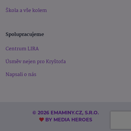
Škola a vše kolem
Spolupracujeme
Centrum LIRA
Úsměv nejen pro Kryštofa
Napsali o nás
© 2026 EMAMINY.CZ, S.R.O.
BY
MEDIA HEROES