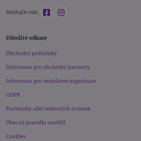
Sledujte nás:
Důležité odkazy
Obchodní podmínky
Informace pro obchodní partnery
Informace pro neziskové organizace
GDPR
Podmínky užití webových stránek
Obecná pravidla soutěží
Cookies