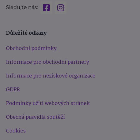
Sledujte nás:
Důležité odkazy
Obchodní podmínky
Informace pro obchodní partnery
Informace pro neziskové organizace
GDPR
Podmínky užití webových stránek
Obecná pravidla soutěží
Cookies