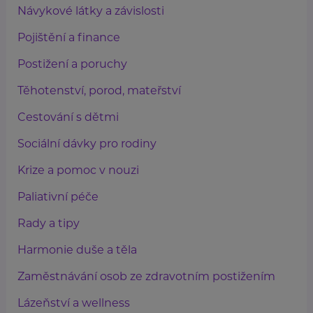
Návykové látky a závislosti
Pojištění a finance
Postižení a poruchy
Těhotenství, porod, mateřství
Cestování s dětmi
Sociální dávky pro rodiny
Krize a pomoc v nouzi
Paliativní péče
Rady a tipy
Harmonie duše a těla
Zaměstnávání osob ze zdravotním postižením
Lázeňství a wellness