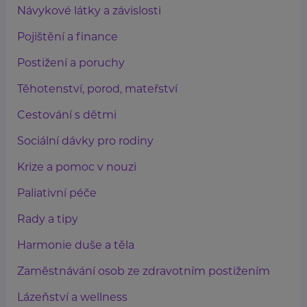
Návykové látky a závislosti
Pojištění a finance
Postižení a poruchy
Těhotenství, porod, mateřství
Cestování s dětmi
Sociální dávky pro rodiny
Krize a pomoc v nouzi
Paliativní péče
Rady a tipy
Harmonie duše a těla
Zaměstnávání osob ze zdravotním postižením
Lázeňství a wellness