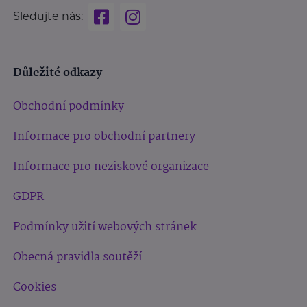
Sledujte nás:
Důležité odkazy
Obchodní podmínky
Informace pro obchodní partnery
Informace pro neziskové organizace
GDPR
Podmínky užití webových stránek
Obecná pravidla soutěží
Cookies