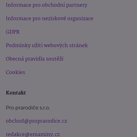
Informace pro obchodní partnery
Informace pro neziskové organizace
GDPR
Podmínky užití webových stránek
Obecná pravidla soutěží
Cookies
Kontakt
Pro prarodiče s.r.o.
obchod@proprarodice.cz
redakce@emaminy.cz