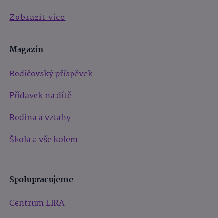
Zobrazit více
Magazín
Rodičovský příspěvek
Přídavek na dítě
Rodina a vztahy
Škola a vše kolem
Spolupracujeme
Centrum LIRA