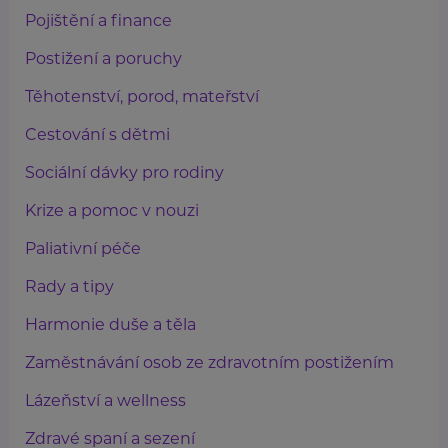
Pojištění a finance
Postižení a poruchy
Těhotenství, porod, mateřství
Cestování s dětmi
Sociální dávky pro rodiny
Krize a pomoc v nouzi
Paliativní péče
Rady a tipy
Harmonie duše a těla
Zaměstnávání osob ze zdravotním postižením
Lázeňství a wellness
Zdravé spaní a sezení