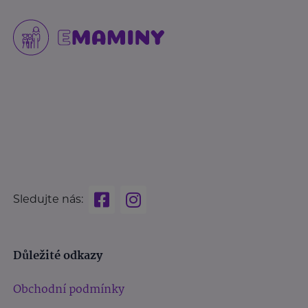
Sledujte nás:
Důležité odkazy
Obchodní podmínky