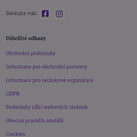
Sledujte nás:
Důležité odkazy
Obchodní podmínky
Informace pro obchodní partnery
Informace pro neziskové organizace
GDPR
Podmínky užití webových stránek
Obecná pravidla soutěží
Cookies