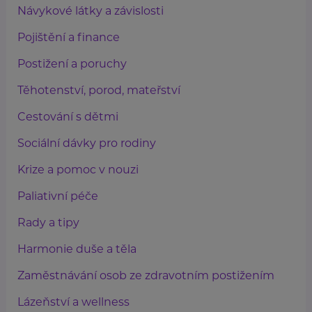
Návykové látky a závislosti
Pojištění a finance
Postižení a poruchy
Těhotenství, porod, mateřství
Cestování s dětmi
Sociální dávky pro rodiny
Krize a pomoc v nouzi
Paliativní péče
Rady a tipy
Harmonie duše a těla
Zaměstnávání osob ze zdravotním postižením
Lázeňství a wellness