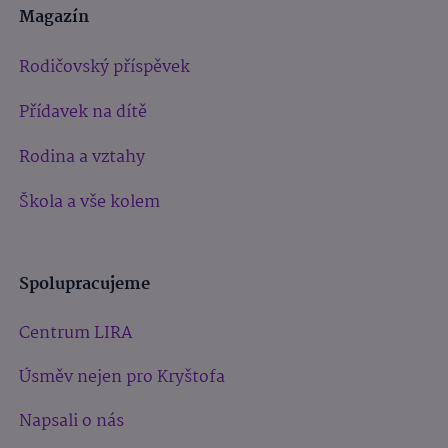
Magazín
Rodičovský příspěvek
Přídavek na dítě
Rodina a vztahy
Škola a vše kolem
Spolupracujeme
Centrum LIRA
Úsměv nejen pro Kryštofa
Napsali o nás