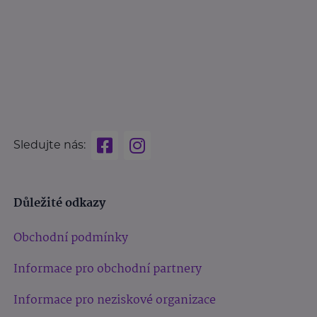
Sledujte nás:
Důležité odkazy
Obchodní podmínky
Informace pro obchodní partnery
Informace pro neziskové organizace