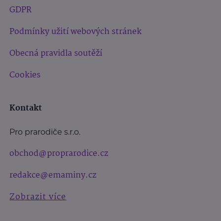
GDPR
Podmínky užití webových stránek
Obecná pravidla soutěží
Cookies
Kontakt
Pro prarodiče s.r.o.
obchod@proprarodice.cz
redakce@emaminy.cz
Zobrazit více