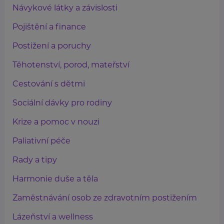
Návykové látky a závislosti
Pojištění a finance
Postižení a poruchy
Těhotenství, porod, mateřství
Cestování s dětmi
Sociální dávky pro rodiny
Krize a pomoc v nouzi
Paliativní péče
Rady a tipy
Harmonie duše a těla
Zaměstnávání osob ze zdravotním postižením
Lázeňství a wellness