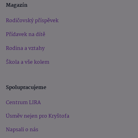
Magazín
Rodičovský příspěvek
Přídavek na dítě
Rodina a vztahy
Škola a vše kolem
Spolupracujeme
Centrum LIRA
Úsměv nejen pro Kryštofa
Napsali o nás