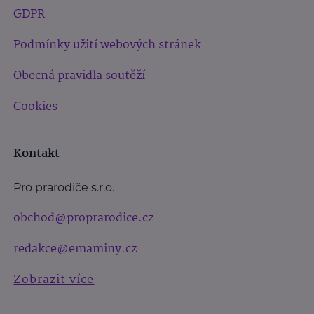
GDPR
Podmínky užití webových stránek
Obecná pravidla soutěží
Cookies
Kontakt
Pro prarodiče s.r.o.
obchod@proprarodice.cz
redakce@emaminy.cz
Zobrazit více