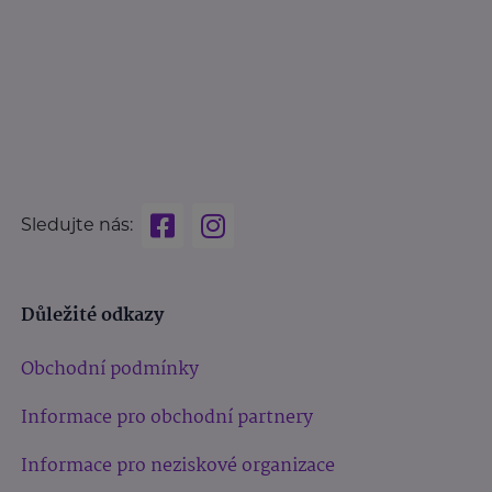
Sledujte nás:
Důležité odkazy
Obchodní podmínky
Informace pro obchodní partnery
Informace pro neziskové organizace