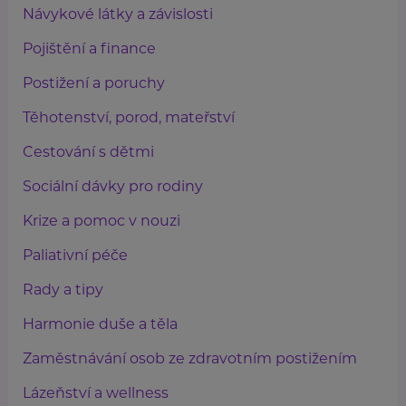
Návykové látky a závislosti
Pojištění a finance
Postižení a poruchy
Těhotenství, porod, mateřství
Cestování s dětmi
Sociální dávky pro rodiny
Krize a pomoc v nouzi
Paliativní péče
Rady a tipy
Harmonie duše a těla
Zaměstnávání osob ze zdravotním postižením
Lázeňství a wellness