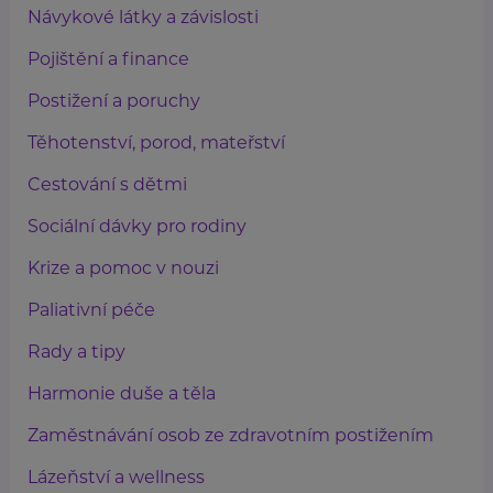
Návykové látky a závislosti
Pojištění a finance
Postižení a poruchy
Těhotenství, porod, mateřství
Cestování s dětmi
Sociální dávky pro rodiny
Krize a pomoc v nouzi
Paliativní péče
Rady a tipy
Harmonie duše a těla
Zaměstnávání osob ze zdravotním postižením
Lázeňství a wellness