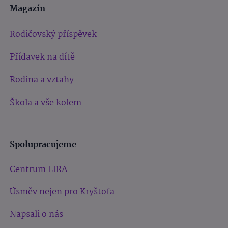
Magazín
Rodičovský příspěvek
Přídavek na dítě
Rodina a vztahy
Škola a vše kolem
Spolupracujeme
Centrum LIRA
Úsměv nejen pro Kryštofa
Napsali o nás