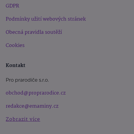
GDPR
Podmínky užití webových stránek
Obecná pravidla soutěží
Cookies
Kontakt
Pro prarodiče s.r.o.
obchod@proprarodice.cz
redakce@emaminy.cz
Zobrazit více