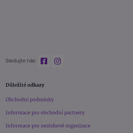
Sledujte nás:
Důležité odkazy
Obchodní podmínky
Informace pro obchodní partnery
Informace pro neziskové organizace