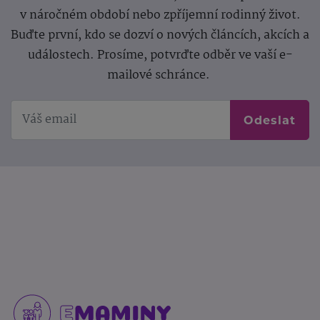
v náročném období nebo zpříjemní rodinný život.
Buďte první, kdo se dozví o nových článcích, akcích a
událostech. Prosíme, potvrďte odběr ve vaší e-
mailové schránce.
Odeslat