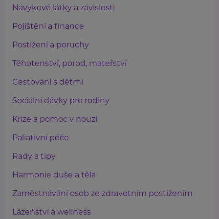
Návykové látky a závislosti
Pojištění a finance
Postižení a poruchy
Těhotenství, porod, mateřství
Cestování s dětmi
Sociální dávky pro rodiny
Krize a pomoc v nouzi
Paliativní péče
Rady a tipy
Harmonie duše a těla
Zaměstnávání osob ze zdravotním postižením
Lázeňství a wellness