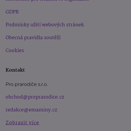
GDPR
Podmínky užití webových stránek
Obecná pravidla soutěží
Cookies
Kontakt
Pro prarodiče s.r.o.
obchod@proprarodice.cz
redakce@emaminy.cz
Zobrazit více