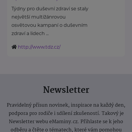
Týdny pro duševní zdraví se staly
největší multižánrovou
osvětovou kampaní o duševním
zdraví a lidech ...
http://www.tdz.cz/
Newsletter
Pravidelný přísun novinek, inspirace na každý den,
podpora pro rodiče i sdílení zkušeností. Takový je
Newsletter webu eMaminy.cz. Přihlaste se k jeho
odběru a čtěte o tématech, které vám pomohou