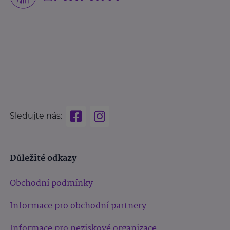
Sledujte nás:
Důležité odkazy
Obchodní podmínky
Informace pro obchodní partnery
Informace pro neziskové organizace