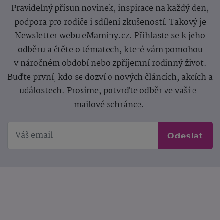
Pravidelný přísun novinek, inspirace na každý den,
podpora pro rodiče i sdílení zkušeností. Takový je
Newsletter webu eMaminy.cz. Přihlaste se k jeho
odběru a čtěte o tématech, které vám pomohou
v náročném období nebo zpříjemní rodinný život.
Buďte první, kdo se dozví o nových článcích, akcích a
událostech. Prosíme, potvrďte odběr ve vaší e-
mailové schránce.
Odeslat