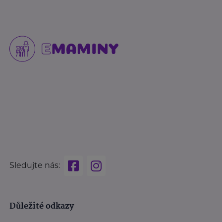
Sledujte nás:
Důležité odkazy