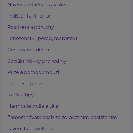
Návykové látky a závislosti
Pojištění a finance
Postižení a poruchy
Těhotenství, porod, mateřství
Cestování s dětmi
Sociální dávky pro rodiny
Krize a pomoc v nouzi
Paliativní péče
Rady a tipy
Harmonie duše a těla
Zaměstnávání osob ze zdravotním postižením
Lázeňství a wellness