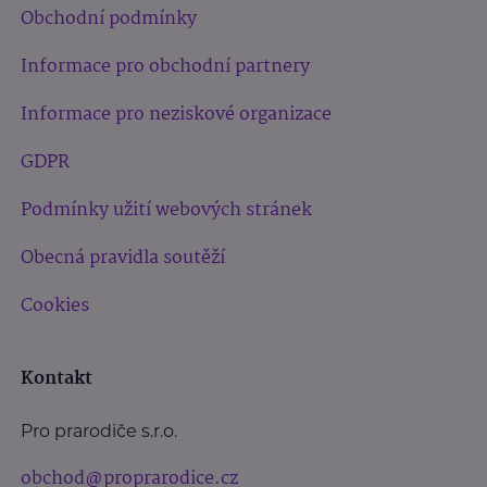
Obchodní podmínky
Informace pro obchodní partnery
Informace pro neziskové organizace
GDPR
Podmínky užití webových stránek
Obecná pravidla soutěží
Cookies
Kontakt
Pro prarodiče s.r.o.
obchod@proprarodice.cz