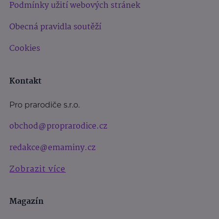
Podmínky užití webových stránek
Obecná pravidla soutěží
Cookies
Kontakt
Pro prarodiče s.r.o.
obchod@proprarodice.cz
redakce@emaminy.cz
Zobrazit více
Magazín