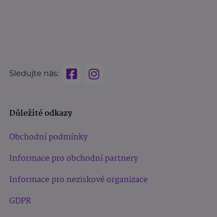
Sledujte nás:
Důležité odkazy
Obchodní podmínky
Informace pro obchodní partnery
Informace pro neziskové organizace
GDPR