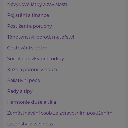
Návykové látky a závislosti
Pojištění a finance
Postižení a poruchy
Těhotenství, porod, mateřství
Cestování s dětmi
Sociální dávky pro rodiny
Krize a pomoc v nouzi
Paliativní péče
Rady a tipy
Harmonie duše a těla
Zaměstnávání osob ze zdravotním postižením
Lázeňství a wellness