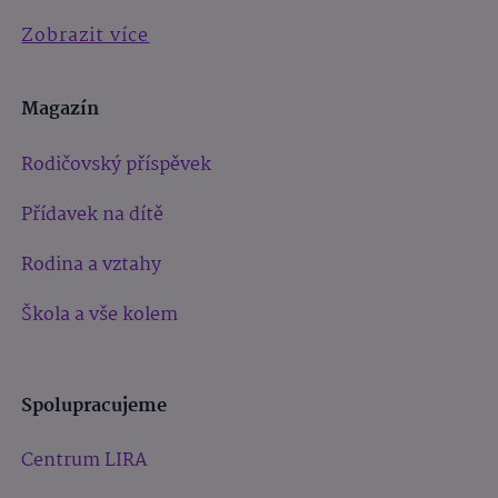
Zobrazit více
Magazín
Rodičovský příspěvek
Přídavek na dítě
Rodina a vztahy
Škola a vše kolem
Spolupracujeme
Centrum LIRA