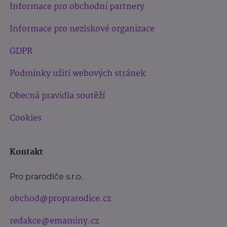
Informace pro obchodní partnery
Informace pro neziskové organizace
GDPR
Podmínky užití webových stránek
Obecná pravidla soutěží
Cookies
Kontakt
Pro prarodiče s.r.o.
obchod@proprarodice.cz
redakce@emaminy.cz