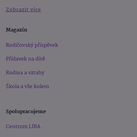
Zobrazit více
Magazín
Rodičovský příspěvek
Přídavek na dítě
Rodina a vztahy
Škola a vše kolem
Spolupracujeme
Centrum LIRA