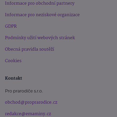
Informace pro obchodní partnery
Informace pro neziskové organizace
GDPR
Podmínky užití webových stránek
Obecná pravidla soutěží
Cookies
Kontakt
Pro prarodiče s.r.o.
obchod@proprarodice.cz
redakce@emaminy.cz