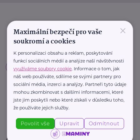
×
Maximální bezpečí pro vaše
soukromí a cookies
K personalizaci obsahu a reklam, poskytování
funkcí sociálních médií a analýze naší návštěvnosti
využíváme soubory cookie
. Informace o tom, jak
náš web používáte, sdílíme se svými partnery pro
sociální média, inzerci a analýzy. Partneři tyto údaje
mohou zkombinovat s dalšími informacemi, které
jste jim poskytli nebo které získali v důsledku toho,
že používáte jejich služby.
Povolit vše
Upravit
Odmítnout