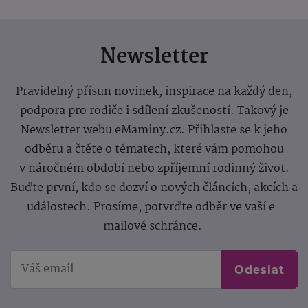
Newsletter
Pravidelný přísun novinek, inspirace na každý den,
podpora pro rodiče i sdílení zkušeností. Takový je
Newsletter webu eMaminy.cz. Přihlaste se k jeho
odběru a čtěte o tématech, které vám pomohou
v náročném období nebo zpříjemní rodinný život.
Buďte první, kdo se dozví o nových článcích, akcích a
událostech. Prosíme, potvrďte odběr ve vaší e-
mailové schránce.
Odeslat