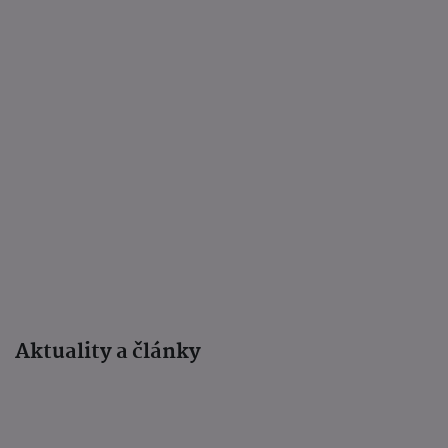
Aktuality a články